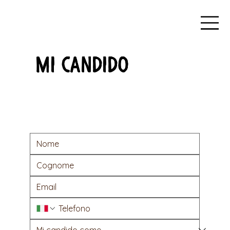
MI CANDIDO