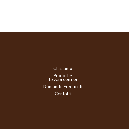
Chi siamo
Prodotti
Lavora con noi
Domande Frequenti
Contatti