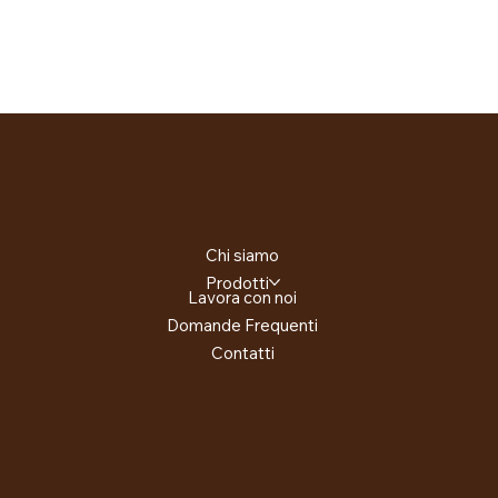
Chi siamo
Prodotti
Lavora con noi
Domande Frequenti
Contatti