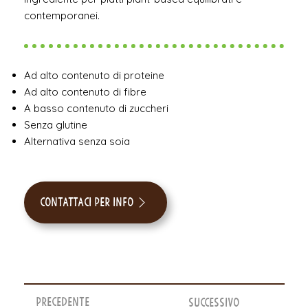
contemporanei.
Ad alto contenuto di proteine
Ad alto contenuto di fibre
A basso contenuto di zuccheri
Senza glutine
Alternativa senza soia
Contattaci per info
Precedente
Successivo