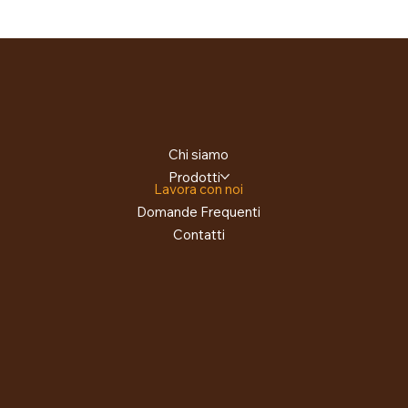
Chi siamo
Prodotti
Lavora con noi
Domande Frequenti
Contatti