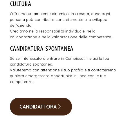
Cultura
Offriamo un ambiente dinamico, in crescita, dove ogni
persona può contribuire concretamente allo sviluppo
dell’azienda.
Crediamo nella responsabilità individuale, nella
collaborazione e nella valorizzazione delle competenze.
Candidatura spontanea
Se sei interessato a entrare in Cambiasol, inviaci la tua
candidatura spontanea.
Valuteremo con attenzione il tuo profilo e ti contatteremo
qualora emergessero opportunità in linea con le tue
competenze.
CANDIDATI ORA