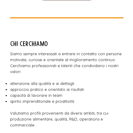
Chi cerchiamo
Siamo sempre interessati a entrare in contatto con persone
motivate, curiose e orientate al miglioramento continuo.
Cerchiamo professionisti e talenti che condividano i nostri
valori:
attenzione alla qualità e ai dettagli
approccio pratico e orientato ai risultati
capacità di lavorare in team
spirito imprenditoriale e proattività
Valutiamo profili provenienti da diversi ambiti, tra cui
produzione alimentare, qualità, R&D, operations e
commerciale