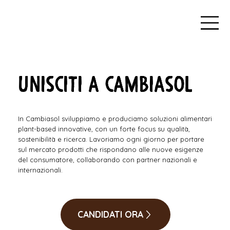
UNISCITI A CAMBIASOL
In Cambiasol sviluppiamo e produciamo soluzioni alimentari
plant-based innovative, con un forte focus su qualità,
sostenibilità e ricerca. Lavoriamo ogni giorno per portare
sul mercato prodotti che rispondano alle nuove esigenze
del consumatore, collaborando con partner nazionali e
internazionali.
CANDIDATI ORA