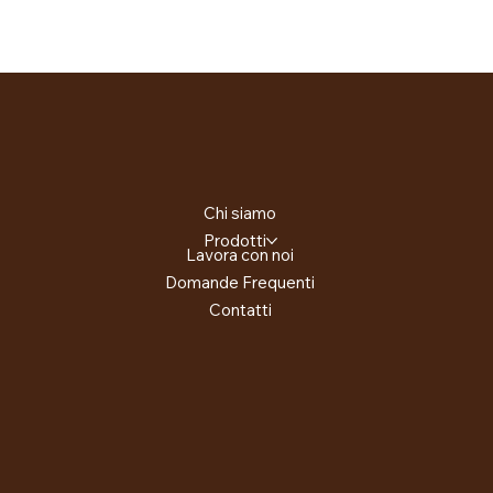
Chi siamo
Prodotti
Lavora con noi
Domande Frequenti
Contatti