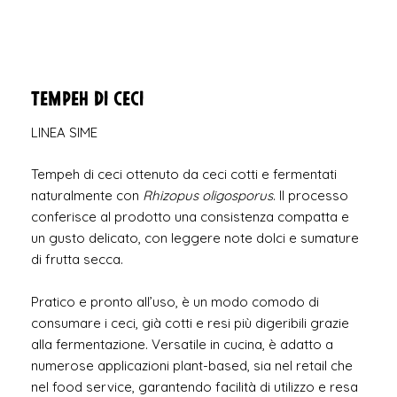
Tempeh di ceci
LINEA SIME
Tempeh di ceci ottenuto da ceci cotti e fermentati
naturalmente con
Rhizopus oligosporus
. Il processo
conferisce al prodotto una consistenza compatta e
un gusto delicato, con leggere note dolci e sumature
di frutta secca.
Pratico e pronto all’uso, è un modo comodo di
consumare i ceci, già cotti e resi più digeribili grazie
alla fermentazione. Versatile in cucina, è adatto a
numerose applicazioni plant-based, sia nel retail che
nel food service, garantendo facilità di utilizzo e resa