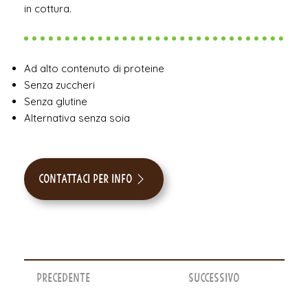
in cottura.
Ad alto contenuto di proteine
Senza zuccheri
Senza glutine
Alternativa senza soia
Contattaci per info
Precedente
Successivo