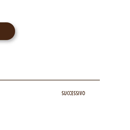
Successivo