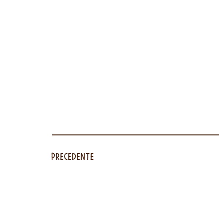
Precedente