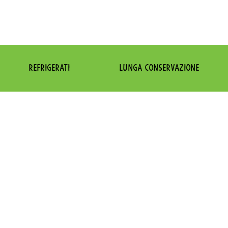
REFRIGERATI
LUNGA CONSERVAZIONE