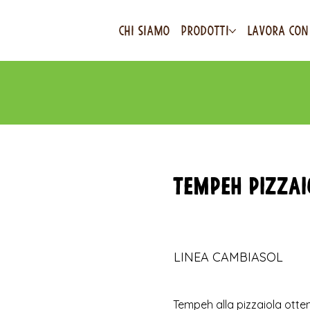
CHI SIAMO
PRODOTTI
LAVORA CON
Tempeh Pizzai
LINEA CAMBIASOL
Tempeh alla pizzaiola otte