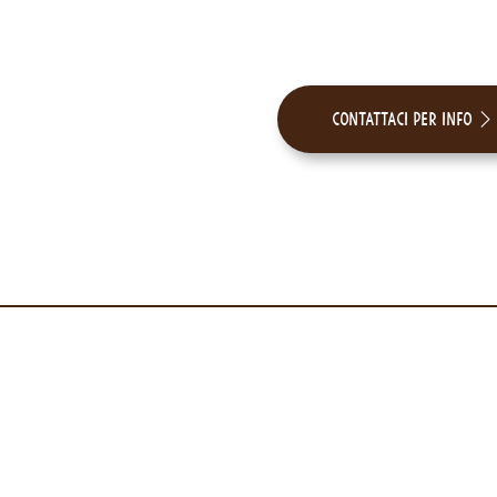
Contattaci per info