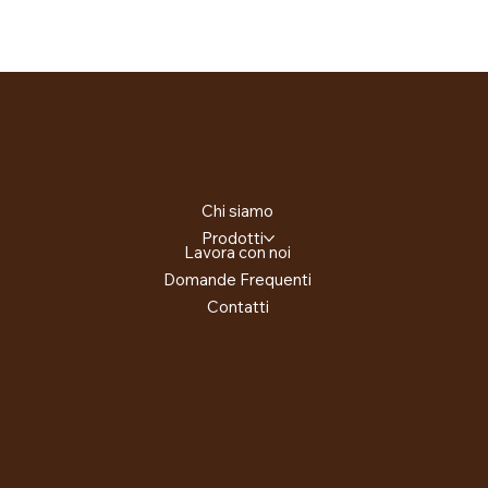
Chi siamo
Prodotti
Lavora con noi
Domande Frequenti
Contatti