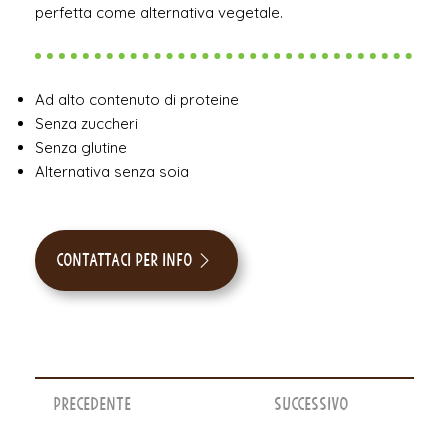
perfetta come alternativa vegetale.
Ad alto contenuto di proteine
Senza zuccheri
Senza glutine
Alternativa senza soia
Contattaci per info
Precedente
Successivo